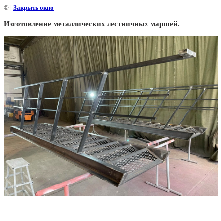
©
|
Закрыть окно
Изготовление металлических лестничных маршей.